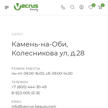
0
0
АДРЕС
Камень-на-Оби,
Колесникова ул, д.28
РЕЖИМ РАБОТЫ
пн-пт: 09.00-16.00, сб: 09.00-14.00
ТЕЛЕФОН
+7 (800) 444-30-49
8-923-005-51-35
EMAIL
info@vecrus-beauty.com