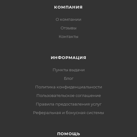
КОМПАНИЯ
О компании
Отзывы
Контакты
ИНФОРМАЦИЯ
Пункты выдачи
Блог
Политика конфиденциальности
Пользовательское соглашение
Правила предоставления услуг
Реферальная и бонусная системы
ПОМОЩЬ