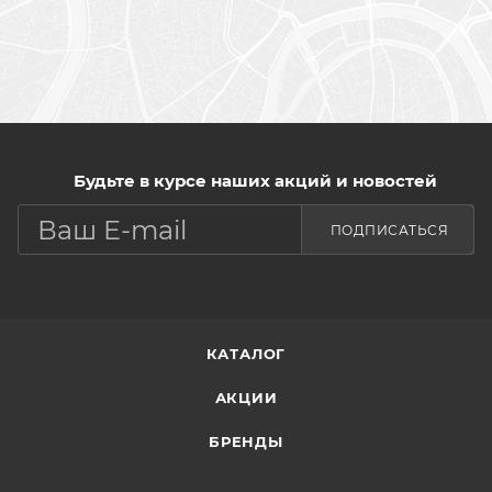
Будьте в курсе наших акций и новостей
ПОДПИСАТЬСЯ
КАТАЛОГ
АКЦИИ
БРЕНДЫ