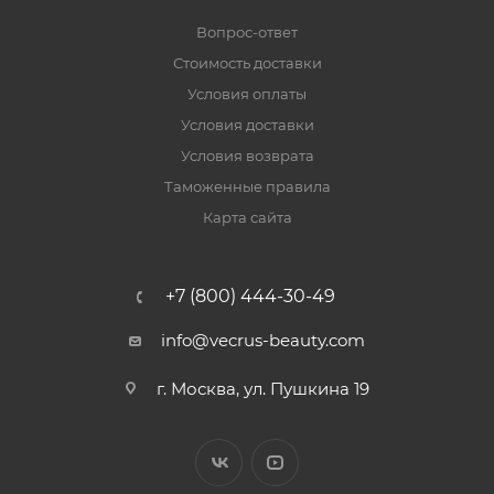
Вопрос-ответ
Стоимость доставки
Условия оплаты
Условия доставки
Условия возврата
Таможенные правила
Карта сайта
+7 (800) 444-30-49
info@vecrus-beauty.com
г. Москва, ул. Пушкина 19