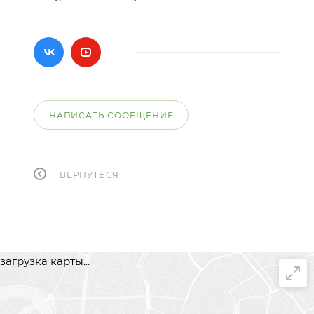
НАПИСАТЬ СООБЩЕНИЕ
ВЕРНУТЬСЯ
загрузка карты...