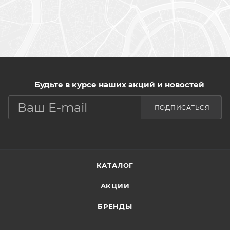
Будьте в курсе наших акций и новостей
ПОДПИСАТЬСЯ
КАТАЛОГ
АКЦИИ
БРЕНДЫ