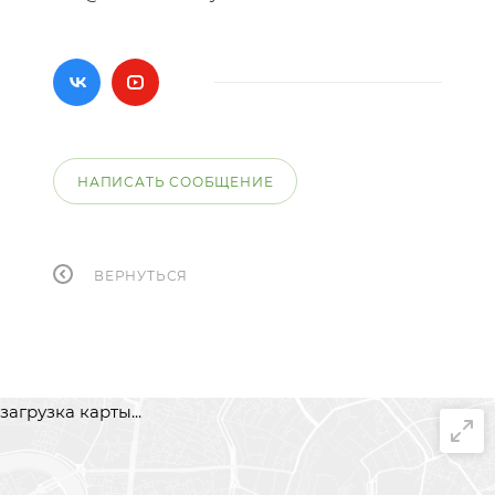
НАПИСАТЬ СООБЩЕНИЕ
ВЕРНУТЬСЯ
загрузка карты...