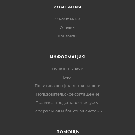
КОМПАНИЯ
О компании
Отзывы
Контакты
ИНФОРМАЦИЯ
Пункты выдачи
Блог
Политика конфиденциальности
Пользовательское соглашение
Правила предоставления услуг
Реферальная и бонусная системы
ПОМОЩЬ