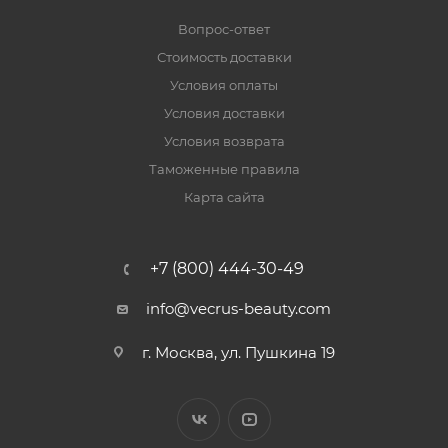
Вопрос-ответ
Стоимость доставки
Условия оплаты
Условия доставки
Условия возврата
Таможенные правила
Карта сайта
+7 (800) 444-30-49
info@vecrus-beauty.com
г. Москва, ул. Пушкина 19