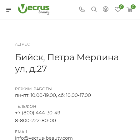
0
0
АДРЕС
Бийск, Петра Мерлина
ул, д.27
РЕЖИМ РАБОТЫ
пн-пт: 10.00-19.00, сб: 10.00-17.00
ТЕЛЕФОН
+7 (800) 444-30-49
8-800-222-80-00
EMAIL
info@vecrus-beauty.com