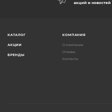
акций и новостей
КАТАЛОГ
КОМПАНИЯ
АКЦИИ
О компании
Отзывы
БРЕНДЫ
Контакты