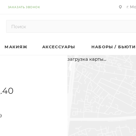
г. М
ЗАКАЗАТЬ ЗВОНОК
МАКИЯЖ
АКСЕССУАРЫ
НАБОРЫ / БЬЮТИ
загрузка карты...
.40
9