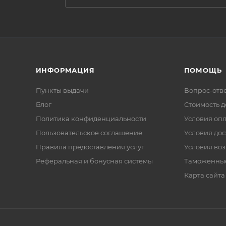
ИНФОРМАЦИЯ
ПОМОЩЬ
Пункты выдачи
Вопрос-отв
Блог
Стоимость д
Политика конфиденциальности
Условия оп
Пользовательское соглашение
Условия дос
Правила предоставления услуг
Условия воз
Реферальная и бонусная системы
Таможенны
Карта сайта