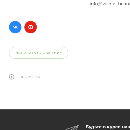
info@vecrus-beau
НАПИСАТЬ СООБЩЕНИЕ
ВЕРНУТЬСЯ
Будьте в курсе на