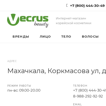
+7 (800) 444-30-49
Интернет-магазин
корейской косметики
БРЕНДЫ
ЛИЦО
ТЕЛО
ВОЛОСЫ
АДРЕС
Махачкала, Коркмасова ул, д
РЕЖИМ РАБОТЫ
ТЕЛЕФОН
пн-вс: 09.00-20.00
+7 (800) 444-30-4
8-988-292-92-92
EMAIL