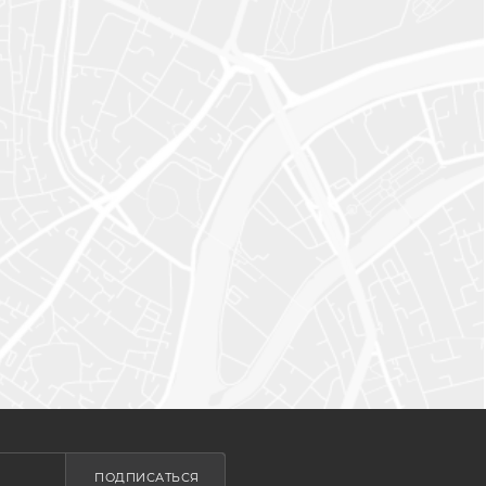
ПОДПИСАТЬСЯ