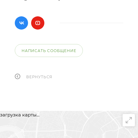
НАПИСАТЬ СООБЩЕНИЕ
ВЕРНУТЬСЯ
загрузка карты...