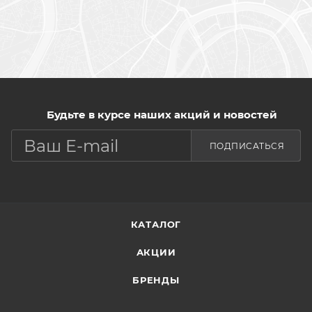
Будьте в курсе наших акций и новостей
ПОДПИСАТЬСЯ
КАТАЛОГ
АКЦИИ
БРЕНДЫ