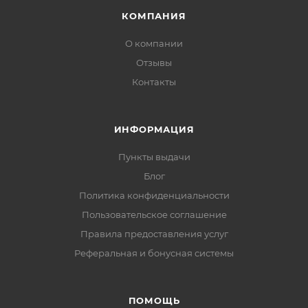
КОМПАНИЯ
О компании
Отзывы
Контакты
ИНФОРМАЦИЯ
Пункты выдачи
Блог
Политика конфиденциальности
Пользовательское соглашение
Правила предоставления услуг
Реферальная и бонусная системы
ПОМОЩЬ