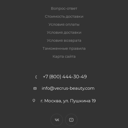
Вопрос-ответ
Стоимость доставки
Условия оплаты
Условия доставки
Условия возврата
Таможенные правила
Карта сайта
+7 (800) 444-30-49
info@vecrus-beauty.com
г. Москва, ул. Пушкина 19