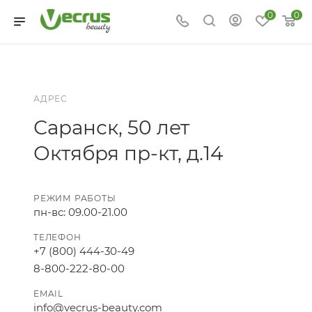
0
0
АДРЕС
Саранск, 50 лет
Октября пр-кт, д.14
РЕЖИМ РАБОТЫ
пн-вс: 09.00-21.00
ТЕЛЕФОН
+7 (800) 444-30-49
8-800-222-80-00
EMAIL
info@vecrus-beauty.com