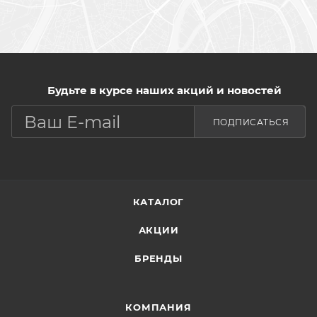
Будьте в курсе наших акций и новостей
ПОДПИСАТЬСЯ
КАТАЛОГ
АКЦИИ
БРЕНДЫ
КОМПАНИЯ