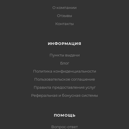
О компании
Отзывы
Контакты
ИНФОРМАЦИЯ
Пункты выдачи
Блог
Политика конфиденциальности
Пользовательское соглашение
Правила предоставления услуг
Реферальная и бонусная системы
ПОМОЩЬ
Вопрос-ответ