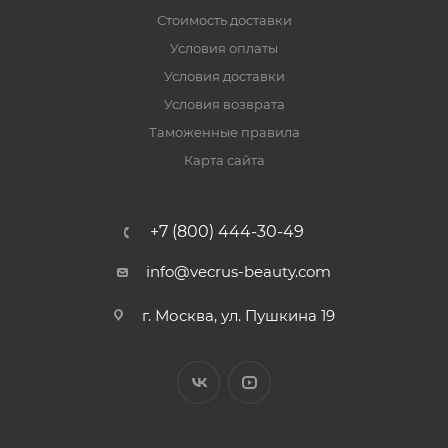
Стоимость доставки
Условия оплаты
Условия доставки
Условия возврата
Таможенные правила
Карта сайта
+7 (800) 444-30-49
info@vecrus-beauty.com
г. Москва, ул. Пушкина 19