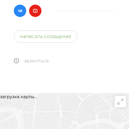
НАПИСАТЬ СООБЩЕНИЕ
ВЕРНУТЬСЯ
загрузка карты...