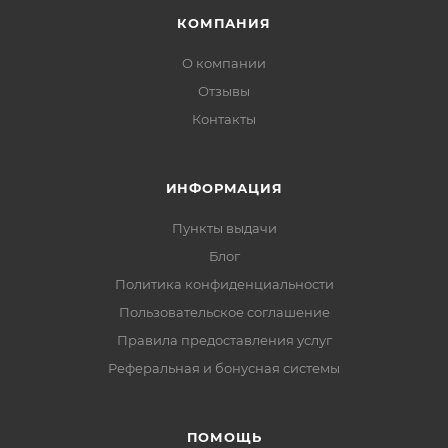
КОМПАНИЯ
О компании
Отзывы
Контакты
ИНФОРМАЦИЯ
Пункты выдачи
Блог
Политика конфиденциальности
Пользовательское соглашение
Правила предоставления услуг
Реферальная и бонусная системы
ПОМОЩЬ