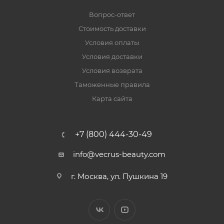
Вопрос-ответ
Стоимость доставки
Условия оплаты
Условия доставки
Условия возврата
Таможенные правила
Карта сайта
+7 (800) 444-30-49
info@vecrus-beauty.com
г. Москва, ул. Пушкина 19