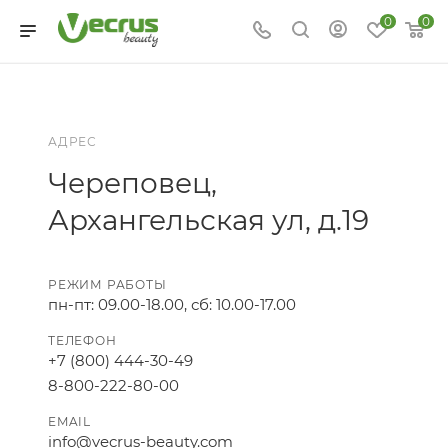
0
0
АДРЕС
Череповец,
Архангельская ул, д.19
РЕЖИМ РАБОТЫ
пн-пт: 09.00-18.00, сб: 10.00-17.00
ТЕЛЕФОН
+7 (800) 444-30-49
8-800-222-80-00
EMAIL
info@vecrus-beauty.com