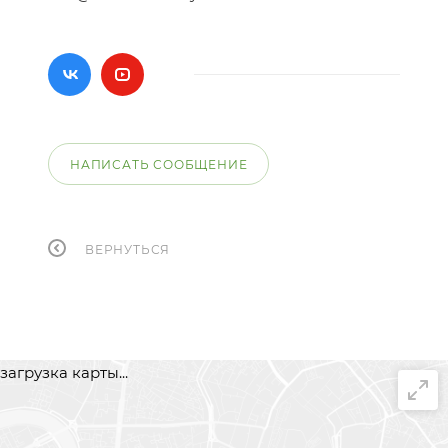
НАПИСАТЬ СООБЩЕНИЕ
ВЕРНУТЬСЯ
загрузка карты...