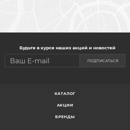
Будьте в курсе наших акций и новостей
ПОДПИСАТЬСЯ
КАТАЛОГ
АКЦИИ
БРЕНДЫ