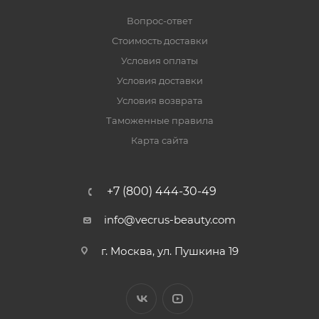
Вопрос-ответ
Стоимость доставки
Условия оплаты
Условия доставки
Условия возврата
Таможенные правила
Карта сайта
+7 (800) 444-30-49
info@vecrus-beauty.com
г. Москва, ул. Пушкина 19