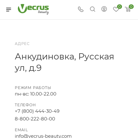
0
0
АДРЕС
Анкудиновка, Русская
ул, д.9
РЕЖИМ РАБОТЫ
пн-вс: 10.00-22.00
ТЕЛЕФОН
+7 (800) 444-30-49
8-800-222-80-00
EMAIL
info@vecrus-beauty.com