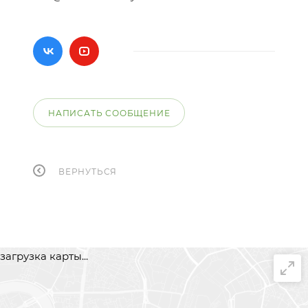
НАПИСАТЬ СООБЩЕНИЕ
ВЕРНУТЬСЯ
загрузка карты...