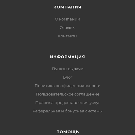
КОМПАНИЯ
О компании
Отзывы
Контакты
ИНФОРМАЦИЯ
Пункты выдачи
Блог
Политика конфиденциальности
Пользовательское соглашение
Правила предоставления услуг
Реферальная и бонусная системы
ПОМОЩЬ