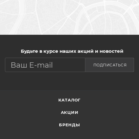
Будьте в курсе наших акций и новостей
ПОДПИСАТЬСЯ
КАТАЛОГ
АКЦИИ
БРЕНДЫ