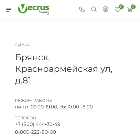
0
0
АДРЕС
Брянск,
Красноармейская ул,
д.81
РЕЖИМ РАБОТЫ
пн-пт: 09.00-19.00, сб: 10.00-18.00
ТЕЛЕФОН
+7 (800) 444-30-49
8-800-222-80-00