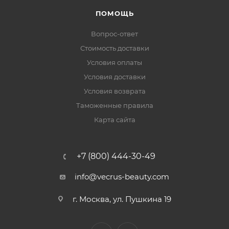
ПОМОЩЬ
Вопрос-ответ
Стоимость доставки
Условия оплаты
Условия доставки
Условия возврата
Таможенные правила
Карта сайта
+7 (800) 444-30-49
info@vecrus-beauty.com
г. Москва, ул. Пушкина 19