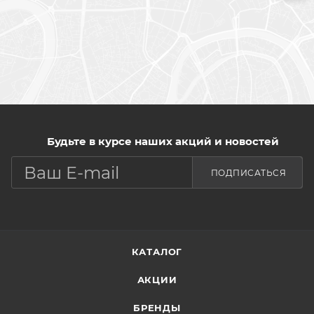
Будьте в курсе наших акций и новостей
ПОДПИСАТЬСЯ
КАТАЛОГ
АКЦИИ
БРЕНДЫ