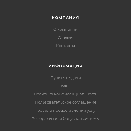
КОМПАНИЯ
О компании
Отзывы
Контакты
ИНФОРМАЦИЯ
Пункты выдачи
Блог
Политика конфиденциальности
Пользовательское соглашение
Правила предоставления услуг
Реферальная и бонусная системы