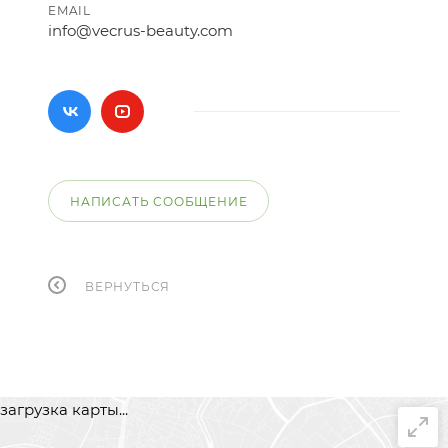
EMAIL
info@vecrus-beauty.com
НАПИСАТЬ СООБЩЕНИЕ
ВЕРНУТЬСЯ
загрузка карты...