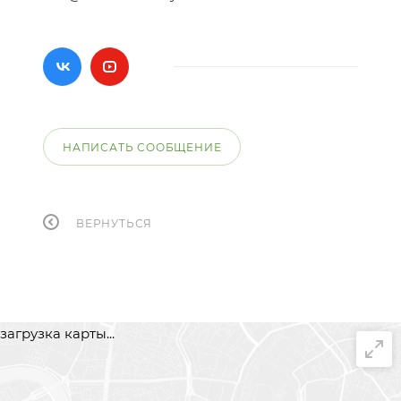
НАПИСАТЬ СООБЩЕНИЕ
ВЕРНУТЬСЯ
загрузка карты...