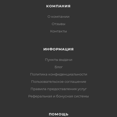
КОМПАНИЯ
О компании
Отзывы
Контакты
ИНФОРМАЦИЯ
Пункты выдачи
Блог
Политика конфиденциальности
Пользовательское соглашение
Правила предоставления услуг
Реферальная и бонусная системы
ПОМОЩЬ