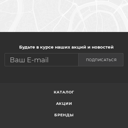
Будьте в курсе наших акций и новостей
ПОДПИСАТЬСЯ
КАТАЛОГ
АКЦИИ
БРЕНДЫ