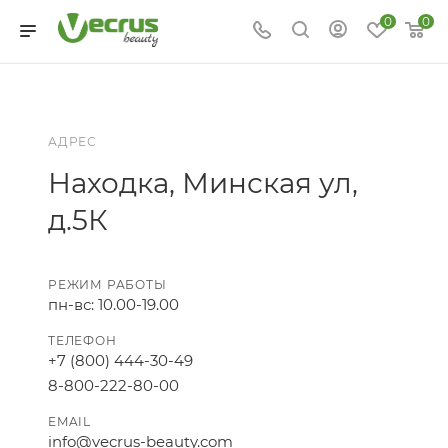
0
0
АДРЕС
Находка, Минская ул,
д.5К
РЕЖИМ РАБОТЫ
пн-вс: 10.00-19.00
ТЕЛЕФОН
+7 (800) 444-30-49
8-800-222-80-00
EMAIL
info@vecrus-beauty.com