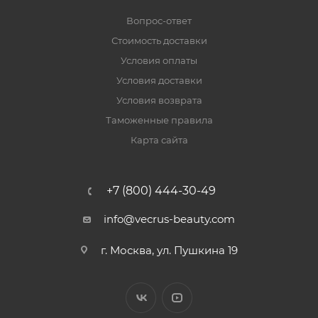
Вопрос-ответ
Стоимость доставки
Условия оплаты
Условия доставки
Условия возврата
Таможенные правила
Карта сайта
+7 (800) 444-30-49
info@vecrus-beauty.com
г. Москва, ул. Пушкина 19