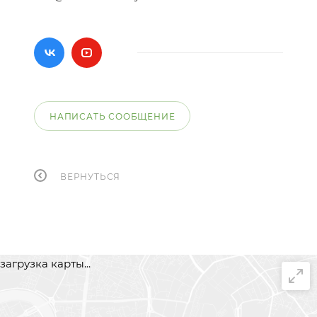
НАПИСАТЬ СООБЩЕНИЕ
ВЕРНУТЬСЯ
загрузка карты...