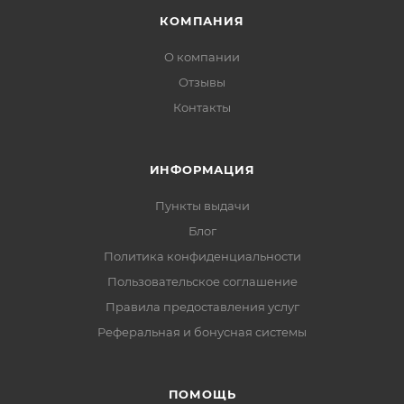
КОМПАНИЯ
О компании
Отзывы
Контакты
ИНФОРМАЦИЯ
Пункты выдачи
Блог
Политика конфиденциальности
Пользовательское соглашение
Правила предоставления услуг
Реферальная и бонусная системы
ПОМОЩЬ