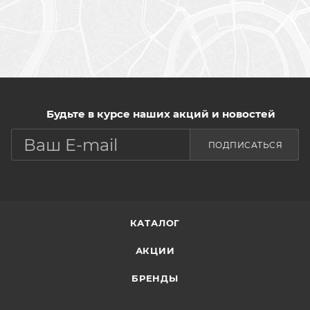
Будьте в курсе наших акций и новостей
ПОДПИСАТЬСЯ
КАТАЛОГ
АКЦИИ
БРЕНДЫ