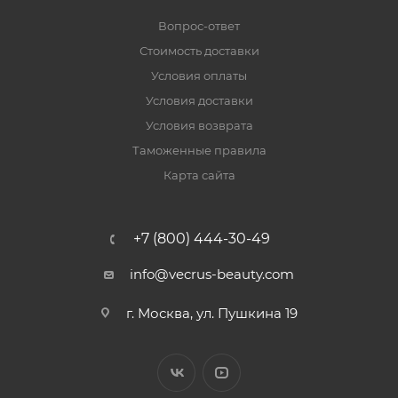
Вопрос-ответ
Стоимость доставки
Условия оплаты
Условия доставки
Условия возврата
Таможенные правила
Карта сайта
+7 (800) 444-30-49
info@vecrus-beauty.com
г. Москва, ул. Пушкина 19