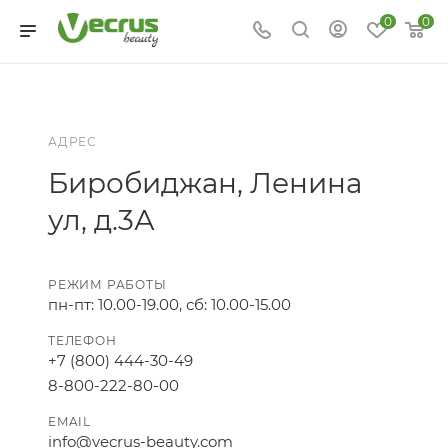
0
0
АДРЕС
Биробиджан, Ленина
ул, д.3А
РЕЖИМ РАБОТЫ
пн-пт: 10.00-19.00, сб: 10.00-15.00
ТЕЛЕФОН
+7 (800) 444-30-49
8-800-222-80-00
EMAIL
info@vecrus-beauty.com