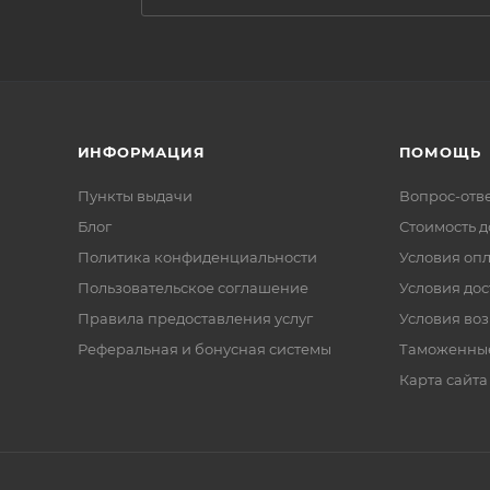
ИНФОРМАЦИЯ
ПОМОЩЬ
Пункты выдачи
Вопрос-отв
Блог
Стоимость д
Политика конфиденциальности
Условия оп
Пользовательское соглашение
Условия дос
Правила предоставления услуг
Условия воз
Реферальная и бонусная системы
Таможенны
Карта сайта