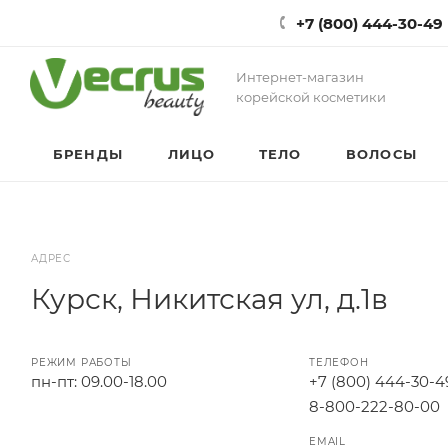
+7 (800) 444-30-49
Интернет-магазин
корейской косметики
БРЕНДЫ
ЛИЦО
ТЕЛО
ВОЛОСЫ
АДРЕС
Курск, Никитская ул, д.1в
РЕЖИМ РАБОТЫ
ТЕЛЕФОН
пн-пт: 09.00-18.00
+7 (800) 444-30-4
8-800-222-80-00
EMAIL