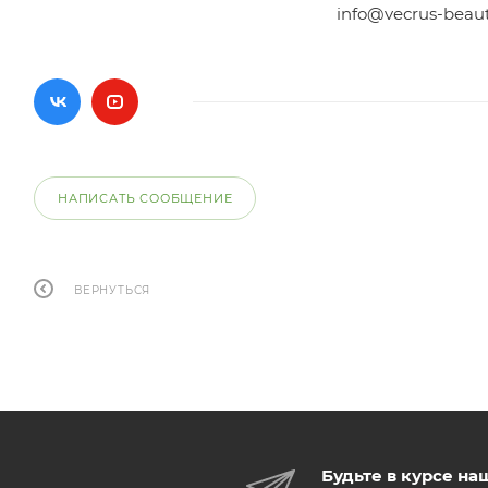
info@vecrus-beau
НАПИСАТЬ СООБЩЕНИЕ
ВЕРНУТЬСЯ
Будьте в курсе на