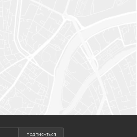
ПОДПИСАТЬСЯ