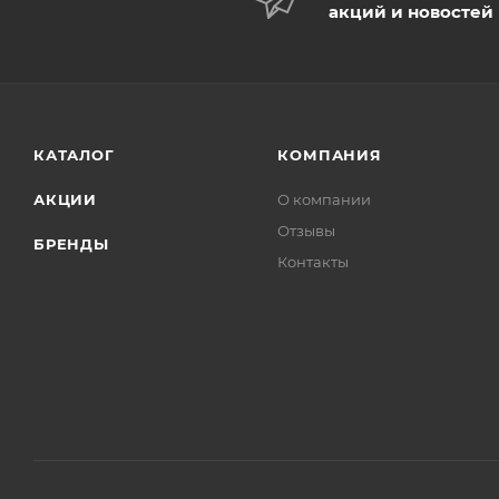
акций и новостей
КАТАЛОГ
КОМПАНИЯ
АКЦИИ
О компании
Отзывы
БРЕНДЫ
Контакты