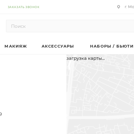
г. М
ЗАКАЗАТЬ ЗВОНОК
МАКИЯЖ
АКСЕССУАРЫ
НАБОРЫ / БЬЮТИ
загрузка карты...
9