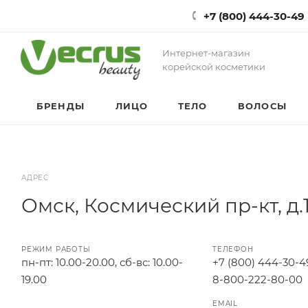
+7 (800) 444-30-49
Интернет-магазин
корейской косметики
БРЕНДЫ
ЛИЦО
ТЕЛО
ВОЛОСЫ
АДРЕС
Омск, Космический пр-кт, д.
РЕЖИМ РАБОТЫ
ТЕЛЕФОН
пн-пт: 10.00-20.00, сб-вс: 10.00-
+7 (800) 444-30-4
19.00
8-800-222-80-00
EMAIL