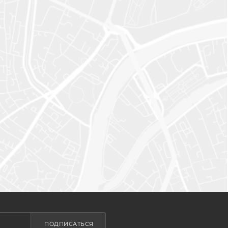
ПОДПИСАТЬСЯ