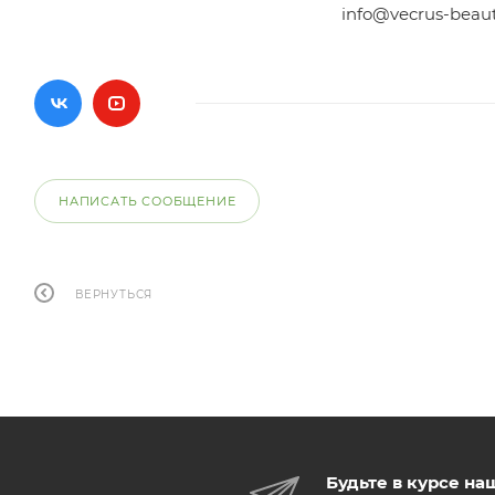
info@vecrus-beau
НАПИСАТЬ СООБЩЕНИЕ
ВЕРНУТЬСЯ
Будьте в курсе на