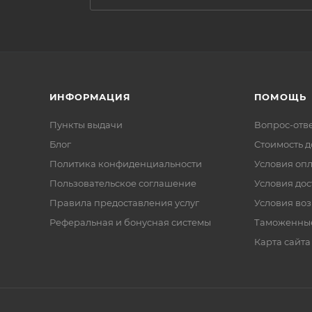
ИНФОРМАЦИЯ
ПОМОЩЬ
Пункты выдачи
Вопрос-отв
Блог
Стоимость д
Политика конфиденциальности
Условия оп
Пользовательское соглашение
Условия дос
Правила предоставления услуг
Условия воз
Реферальная и бонусная системы
Таможенны
Карта сайта