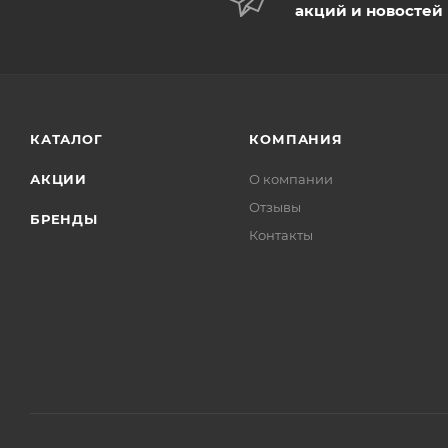
акций и новостей
КАТАЛОГ
КОМПАНИЯ
АКЦИИ
О компании
Отзывы
БРЕНДЫ
Контакты