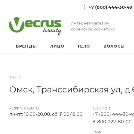
+7 (800) 444-30-49
Интернет-магазин
корейской косметики
БРЕНДЫ
ЛИЦО
ТЕЛО
ВОЛОСЫ
АДРЕС
Омск, Транссибирская ул, д.
РЕЖИМ РАБОТЫ
ТЕЛЕФОН
пн-пт: 10.00-20.00, сб: 11.00-18.00
+7 (800) 444-30-4
8-800-222-80-00
EMAIL