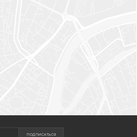
ПОДПИСАТЬСЯ