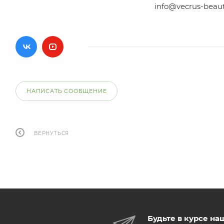
info@vecrus-beau
НАПИСАТЬ СООБЩЕНИЕ
ВЕРНУТЬСЯ
Будьте в курсе на