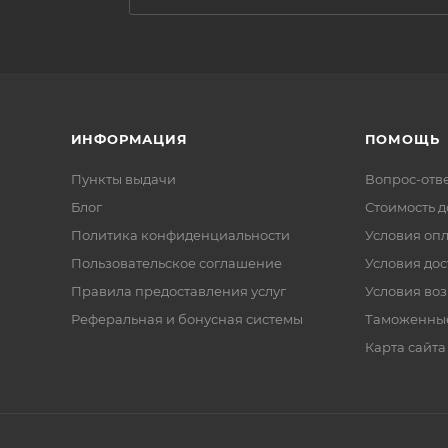
ИНФОРМАЦИЯ
ПОМОЩЬ
Пункты выдачи
Вопрос-отв
Блог
Стоимость д
Политика конфиденциальности
Условия оп
Пользовательское соглашение
Условия дос
Правила предоставления услуг
Условия воз
Реферальная и бонусная системы
Таможенны
Карта сайта