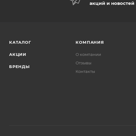
акций и новостей
КАТАЛОГ
КОМПАНИЯ
АКЦИИ
О компании
Отзывы
БРЕНДЫ
Контакты