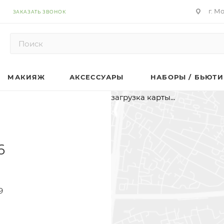
г. М
ЗАКАЗАТЬ ЗВОНОК
МАКИЯЖ
АКСЕССУАРЫ
НАБОРЫ / БЬЮТИ
загрузка карты...
6
9