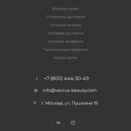
Вопрос-ответ
Стоимость доставки
Условия оплаты
Условия доставки
Условия возврата
Таможенные правила
Карта сайта
+7 (800) 444-30-49
info@vecrus-beauty.com
г. Москва, ул. Пушкина 19