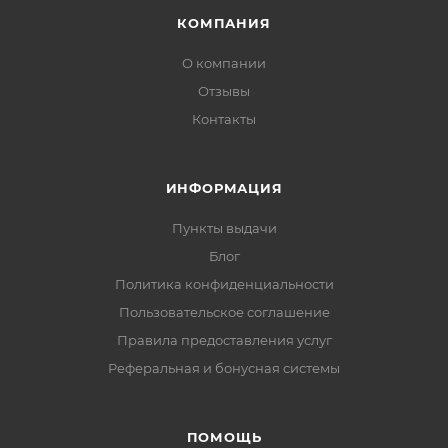
КОМПАНИЯ
О компании
Отзывы
Контакты
ИНФОРМАЦИЯ
Пункты выдачи
Блог
Политика конфиденциальности
Пользовательское соглашение
Правила предоставления услуг
Реферальная и бонусная системы
ПОМОЩЬ