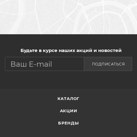
Будьте в курсе наших акций и новостей
ПОДПИСАТЬСЯ
КАТАЛОГ
АКЦИИ
БРЕНДЫ