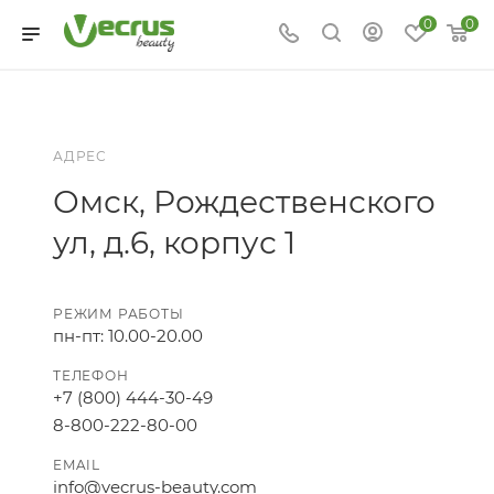
0
0
АДРЕС
Омск, Рождественского
ул, д.6, корпус 1
РЕЖИМ РАБОТЫ
пн-пт: 10.00-20.00
ТЕЛЕФОН
+7 (800) 444-30-49
8-800-222-80-00
EMAIL
info@vecrus-beauty.com