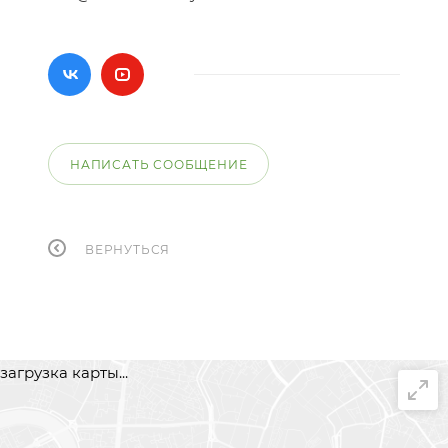
НАПИСАТЬ СООБЩЕНИЕ
ВЕРНУТЬСЯ
загрузка карты...