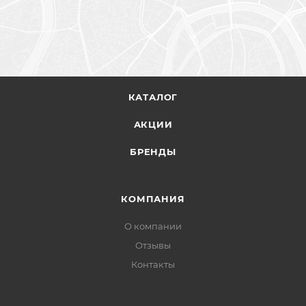
КАТАЛОГ
АКЦИИ
БРЕНДЫ
КОМПАНИЯ
О компании
Отзывы
Контакты