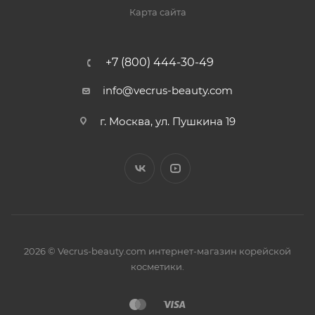
Карта сайта
+7 (800) 444-30-49
info@vecrus-beauty.com
г. Москва, ул. Пушкина 19
2026 © Vecrus-beauty.com интернет-магазин корейской
косметики.