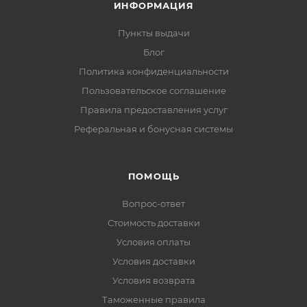
ИНФОРМАЦИЯ
Пункты выдачи
Блог
Политика конфиденциальности
Пользовательское соглашение
Правила предоставления услуг
Реферальная и бонусная системы
ПОМОЩЬ
Вопрос-ответ
Стоимость доставки
Условия оплаты
Условия доставки
Условия возврата
Таможенные правила