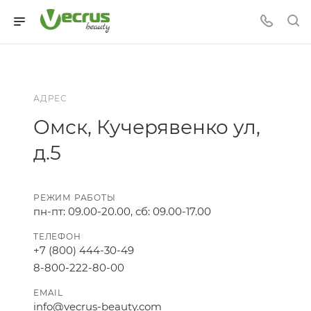
АДРЕС
Омск, Кучерявенко ул,
д.5
РЕЖИМ РАБОТЫ
пн-пт: 09.00-20.00, сб: 09.00-17.00
ТЕЛЕФОН
+7 (800) 444-30-49
8-800-222-80-00
EMAIL
info@vecrus-beauty.com