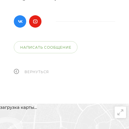
НАПИСАТЬ СООБЩЕНИЕ
ВЕРНУТЬСЯ
загрузка карты...