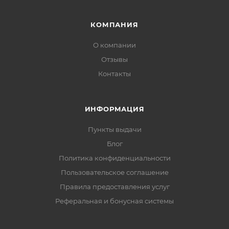
КОМПАНИЯ
О компании
Отзывы
Контакты
ИНФОРМАЦИЯ
Пункты выдачи
Блог
Политика конфиденциальности
Пользовательское соглашение
Правила предоставления услуг
Реферальная и бонусная системы