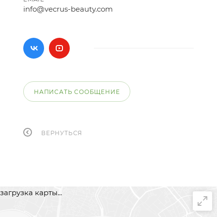
info@vecrus-beauty.com
НАПИСАТЬ СООБЩЕНИЕ
ВЕРНУТЬСЯ
загрузка карты...