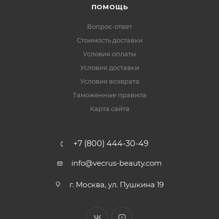
ПОМОЩЬ
Вопрос-ответ
Стоимость доставки
Условия оплаты
Условия доставки
Условия возврата
Таможенные правила
Карта сайта
+7 (800) 444-30-49
info@vecrus-beauty.com
г. Москва, ул. Пушкина 19