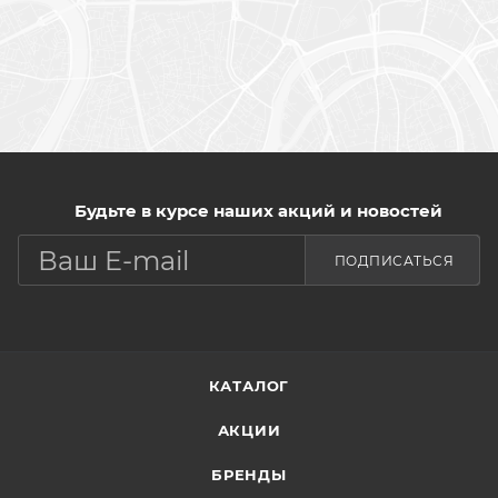
Будьте в курсе наших акций и новостей
ПОДПИСАТЬСЯ
КАТАЛОГ
АКЦИИ
БРЕНДЫ