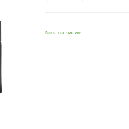
Все характеристики