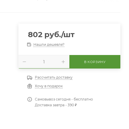
802
руб.
/шт
Нашли дешевле?
В КОРЗИНУ
Рассчитать доставку
Хочу в подарок
Самовывоз сегодня - бесплатно
Доставка завтра - 390 ₽