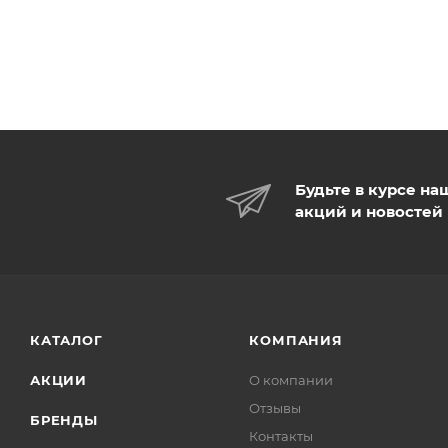
Будьте в курсе на
акций и новостей
КАТАЛОГ
КОМПАНИЯ
АКЦИИ
О компании
Отзывы
БРЕНДЫ
Контакты