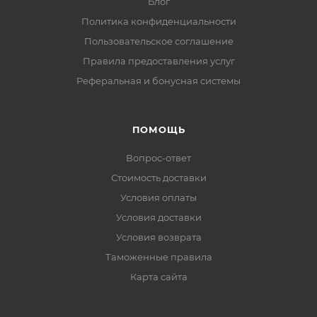
Блог
Политика конфиденциальности
Пользовательское соглашение
Правила предоставления услуг
Реферальная и бонусная системы
ПОМОЩЬ
Вопрос-ответ
Стоимость доставки
Условия оплаты
Условия доставки
Условия возврата
Таможенные правила
Карта сайта