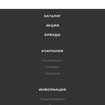
КАТАЛОГ
АКЦИИ
БРЕНДЫ
КОМПАНИЯ
О компании
Отзывы
Контакты
ИНФОРМАЦИЯ
Пункты выдачи