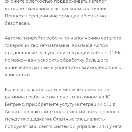
сможете с легкостью поддерживать каталог
интернет-магазина в актуальном состоянии.
Процесс передачи информации абсолютно
безопасен.
Автоматизируйте работу по наполнению каталога
товаров интернет-магазина. Команда Аспро
предоставляет услугу по интеграции сайта с 1С. Мы
поможем вам ускорить обработку большого
количества данных и упростить взаимодействие с
клиентами.
Если вы желаете тратить меньше времени на
рутинную работу с интернет-магазином на 1С-
Битрикс, приобретайте услугу интеграции с 1С в
Аспро. Подключайте оперативный обмен данных
между площадками. Опытные специалисты
подружат ваш сайт с системой управления и учета