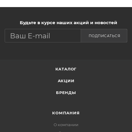
Будьте в курсе наших акций и новостей
ПОДПИСАТЬСЯ
КАТАЛОГ
АКЦИИ
БРЕНДЫ
КОМПАНИЯ
О компании