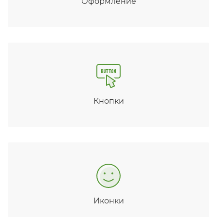
Оформление
Кнопки
Иконки