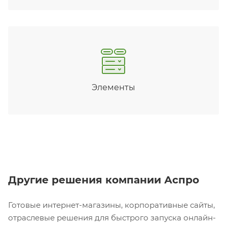
Элементы
Другие решения компании Аспро
Готовые интернет-магазины, корпоративные сайты,
отраслевые решения для быстрого запуска онлайн-