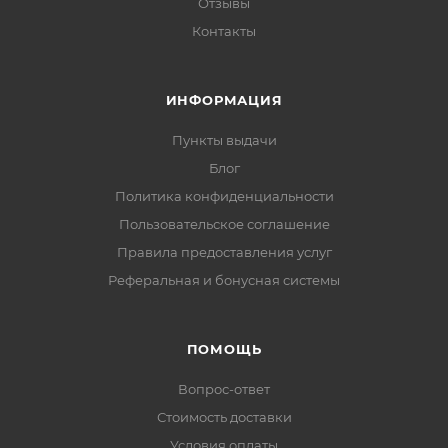
Отзывы
Контакты
ИНФОРМАЦИЯ
Пункты выдачи
Блог
Политика конфиденциальности
Пользовательское соглашение
Правила предоставления услуг
Реферальная и бонусная системы
ПОМОЩЬ
Вопрос-ответ
Стоимость доставки
Условия оплаты