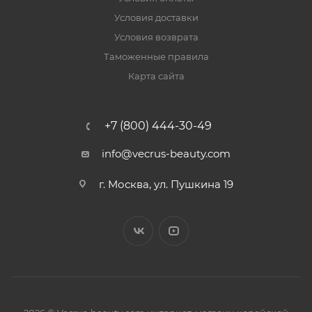
Условия доставки
Условия возврата
Таможенные правила
Карта сайта
+7 (800) 444-30-49
info@vecrus-beauty.com
г. Москва, ул. Пушкина 19