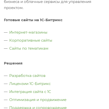
бизнеса и облачные сервисы для управления
проектом.
Готовые сайты на 1С-Битрикс
Интернет-магазины
Корпоративные сайты
Сайты по тематикам
Решения
Разработка сайтов
Лицензии 1С-Битрикс
Интеграция сайта с 1С
Оптимизация и продвижение
Поддержка и сопровождение