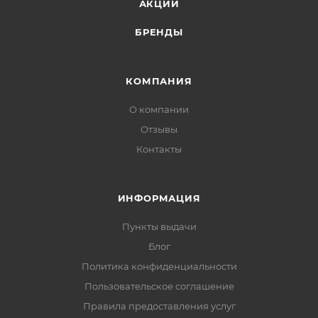
АКЦИИ
БРЕНДЫ
КОМПАНИЯ
О компании
Отзывы
Контакты
ИНФОРМАЦИЯ
Пункты выдачи
Блог
Политика конфиденциальности
Пользовательское соглашение
Правила предоставления услуг