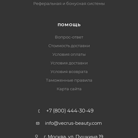
Реферальная и бонусная системы
ПОМОЩЬ
Вопрос-ответ
Стоимость доставки
Условия оплаты
Условия доставки
Условия возврата
Таможенные правила
Карта сайта
+7 (800) 444-30-49
info@vecrus-beauty.com
г. Москва, ул. Пушкина 19