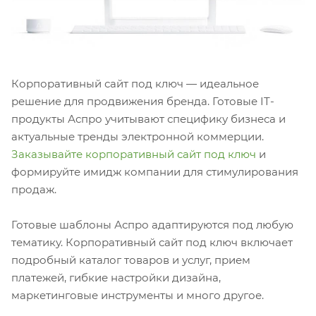
Корпоративный сайт под ключ — идеальное
решение для продвижения бренда. Готовые IT-
продукты Аспро учитывают специфику бизнеса и
актуальные тренды электронной коммерции.
Заказывайте корпоративный сайт под ключ
и
формируйте имидж компании для стимулирования
продаж.
Готовые шаблоны Аспро адаптируются под любую
тематику. Корпоративный сайт под ключ включает
подробный каталог товаров и услуг, прием
платежей, гибкие настройки дизайна,
маркетинговые инструменты и много другое.